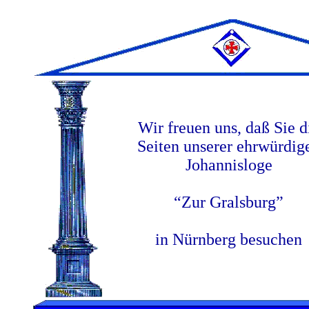
Wir freuen uns, daß Sie d
Seiten unserer ehrwürdig
Johannisloge
“Zur Gralsburg”
in Nürnberg besuchen